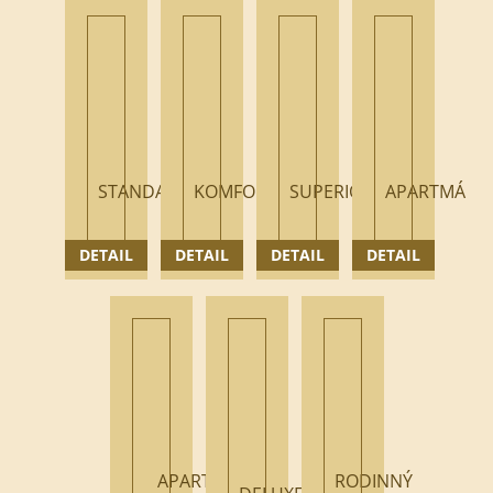
STANDARD
KOMFORT
SUPERIOR
APARTMÁ
DETAIL
DETAIL
DETAIL
DETAIL
APARTMÁ
RODINNÝ