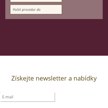
Získejte newsletter a nabídky
Přihlásit k odběru