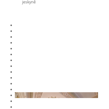
jeskyně