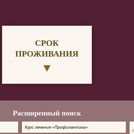
СРОК
ПРОЖИВАНИЯ
Расширенный поиск