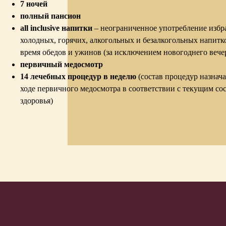
7 ночей
полный пансион
all inclusive напитки
– неограниченное употребление изб
холодных, горячих, алкогольных и безалкогольных напитк
время обедов и ужинов (за исключением новогоднего вече
первичный медосмотр
14 лечебных процедур в неделю
(состав процедур назнача
ходе первичного медосмотра в соответствии с текущим со
здоровья)