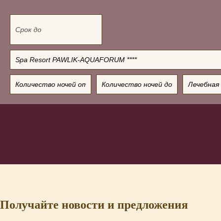
Получайте новости и предложения