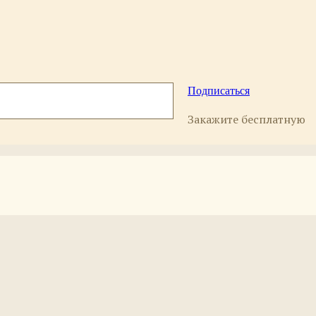
Подписаться
Закажите бесплатную