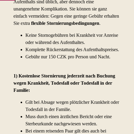
Aufenthalts sind üblich, aber dennoch eine
unangenehme Komplikation. Sie können sie ganz
einfach vermeiden: Gegen eine geringe Gebühr erhalten
Sie extra
flexible Stornierungsbedingungen
.
Keine Stornogebühren bei Krankheit vor Anreise
oder während des Aufenthaltes.
Komplette Rückerstattung des Aufenthaltspreises.
Gebühr nur 150 CZK pro
Person und Nacht.
1) Kostenlose Stornierung jederzeit nach Buchung
wegen Krankheit, Todesfall oder Todesfall in der
Familie:
Gilt bei Absage wegen plötzlicher Krankheit oder
Todesfall in der Familie.
Muss durch einen ärztlichen Bericht oder eine
Sterbeurkunde nachgewiesen werden.
Bei einem reisenden Paar gilt dies auch bei