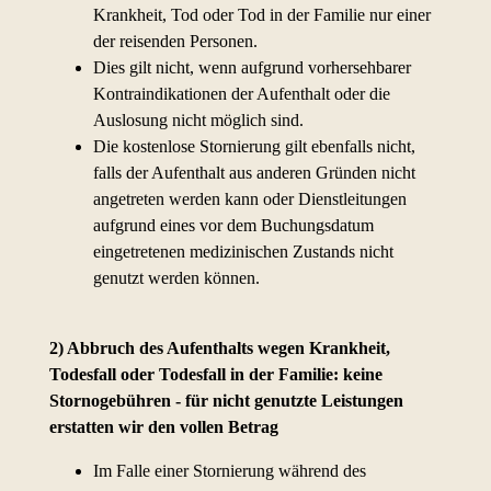
Krankheit, Tod oder Tod in der Familie nur einer
der reisenden Personen.
Dies gilt nicht, wenn aufgrund vorhersehbarer
Kontraindikationen der Aufenthalt oder die
Auslosung nicht möglich sind.
Die kostenlose Stornierung gilt ebenfalls nicht,
falls der Aufenthalt aus anderen Gründen nicht
angetreten werden kann oder Dienstleitungen
aufgrund eines vor dem Buchungsdatum
eingetretenen medizinischen Zustands nicht
genutzt werden können.
2) Abbruch des Aufenthalts wegen Krankheit,
Todesfall oder Todesfall in der Familie: keine
Stornogebühren - für nicht genutzte Leistungen
erstatten wir den vollen Betrag
Im Falle einer Stornierung während des