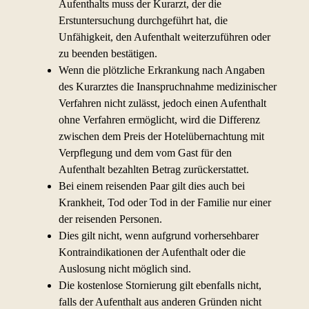
Aufenthalts muss der Kurarzt, der die
Erstuntersuchung durchgeführt hat, die
Unfähigkeit, den Aufenthalt weiterzuführen oder
zu beenden bestätigen.
Wenn die plötzliche Erkrankung nach Angaben
des Kurarztes die Inanspruchnahme medizinischer
Verfahren nicht zulässt, jedoch einen Aufenthalt
ohne Verfahren ermöglicht, wird die Differenz
zwischen dem Preis der Hotelübernachtung mit
Verpflegung und dem vom Gast für den
Aufenthalt bezahlten Betrag zurückerstattet.
Bei einem reisenden Paar gilt dies auch bei
Krankheit, Tod oder Tod in der Familie nur einer
der reisenden Personen.
Dies gilt nicht, wenn aufgrund vorhersehbarer
Kontraindikationen der Aufenthalt oder die
Auslosung nicht möglich sind.
Die kostenlose Stornierung gilt ebenfalls nicht,
falls der Aufenthalt aus anderen Gründen nicht