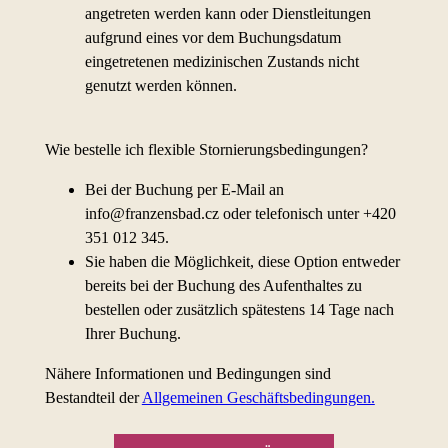
angetreten werden kann oder Dienstleitungen
aufgrund eines vor dem Buchungsdatum
eingetretenen medizinischen Zustands nicht
genutzt werden können.
Wie bestelle ich flexible Stornierungsbedingungen?
Bei der Buchung per E-Mail an
info@franzensbad.cz oder telefonisch unter +420
351 012 345.
Sie haben die Möglichkeit, diese Option entweder
bereits bei der Buchung des Aufenthaltes zu
bestellen oder zusätzlich spätestens 14 Tage nach
Ihrer Buchung.
Nähere Informationen und Bedingungen sind
Bestandteil der
Allgemeinen Geschäftsbedingungen.