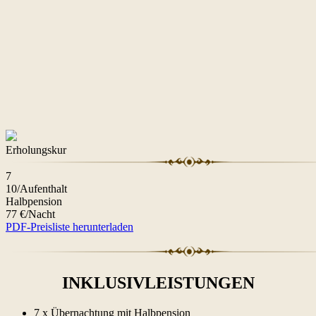
Erholungskur
7
10/Aufenthalt
Halbpension
77 €/Nacht
PDF-Preisliste herunterladen
INKLUSIVLEISTUNGEN
7 x Übernachtung mit Halbpension