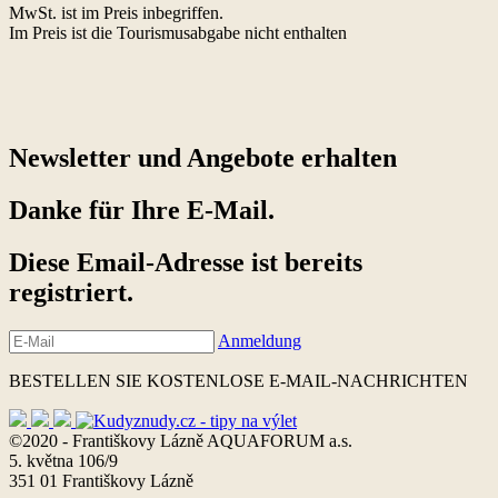
MwSt. ist im Preis inbegriffen.
Im Preis ist die Tourismusabgabe nicht enthalten
Newsletter und Angebote erhalten
Danke für Ihre E-Mail.
Diese Email-Adresse ist bereits
registriert.
Anmeldung
BESTELLEN SIE KOSTENLOSE E-MAIL-NACHRICHTEN
©2020 - Františkovy Lázně AQUAFORUM a.s.
5. května 106/9
351 01 Františkovy Lázně