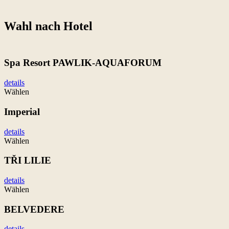
Wahl nach Hotel
Spa Resort PAWLIK-AQUAFORUM
details
Wählen
Imperial
details
Wählen
TŘI LILIE
details
Wählen
BELVEDERE
details