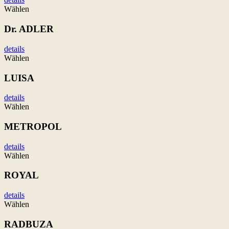
Wählen
Dr. ADLER
details
Wählen
LUISA
details
Wählen
METROPOL
details
Wählen
ROYAL
details
Wählen
RADBUZA