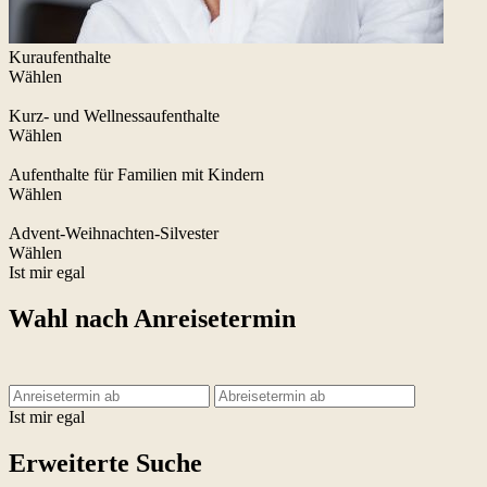
Kuraufenthalte
Wählen
Kurz- und Wellnessaufenthalte
Wählen
Aufenthalte für Familien mit Kindern
Wählen
Advent-Weihnachten-Silvester
Wählen
Ist mir egal
Wahl nach Anreisetermin
Ist mir egal
Erweiterte Suche