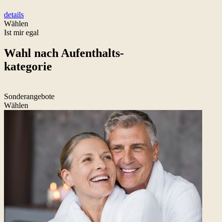
details
Wählen
Ist mir egal
Wahl nach Aufenthalts-
kategorie
Sonderangebote
Wählen