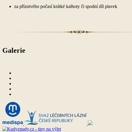
za příznivého počasí krátké kalhoty či spodní díl plavek
Galerie